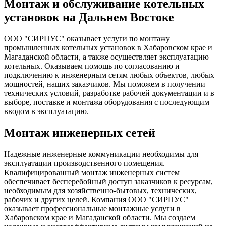
Монтаж и обслуживание котельных
установок на Дальнем Востоке
ООО "СИРПУС" оказывает услуги по монтажу
промышленных котельных установок в Хабаровском крае и
Магаданской области, а также осуществляет эксплуатацию
котельных. Оказываем помощь по согласованию и
подключению к инженерным сетям любых объектов, любых
мощностей, наших заказчиков. Мы поможем в получении
технических условий, разработке рабочей документации и в
выборе, поставке и монтажа оборудования с последующим
вводом в эксплуатацию.
Монтаж инженерных сетей
Надежные инженерные коммуникации необходимы для
эксплуатации производственного помещения.
Квалифицированный монтаж инженерных систем
обеспечивает бесперебойный доступ заказчиков к ресурсам,
необходимым для хозяйственно-бытовых, технических,
рабочих и других целей. Компания ООО "СИРПУС"
оказывает профессиональные монтажные услуги в
Хабаровском крае и Магаданской области. Мы создаем