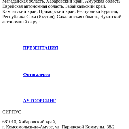
Магаданская область, Хабаровский край, Амурская область,
Еврейская автономная область, Забайкальский край,
Камчатский край, Приморский край, Республика Бурятия,
Республика Саха (Якутия), Сахалинская область, Чукотский
автономный округ.
ПРЕЗЕНТАЦИЯ
Фотогалерея
АУТСОРСИНГ
СИРПУС
681010, Хабаровский край,
г. Комсомольск-на-Амуре, ул. Парижской Коммуны, 38/2