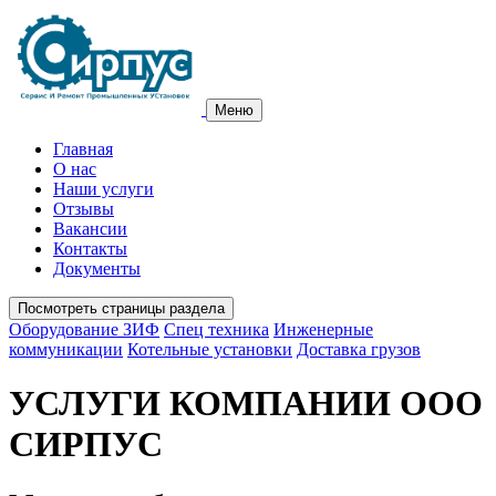
Меню
Главная
О нас
Наши услуги
Отзывы
Вакансии
Контакты
Документы
Посмотреть страницы раздела
Оборудование ЗИФ
Спец техника
Инженерные
коммуникации
Котельные установки
Доставка грузов
УСЛУГИ КОМПАНИИ ООО
СИРПУС