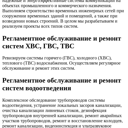
надежные и энергоэффективные системы коммуникаций на
объектах промышленного и коммерческого назначения.
Выполняем строительство временных инженерных сетей при
сооружении временных зданий и помещений, а также при
возведении новых строений. В целом мы разрабатываем и
реализуем проекты всех типов систем.
Регламентное обслуживание и ремонт
систем ХВС, ГВС, ТВС
Ревизируем системы горячего (ГВС), холодного (ХВС),
теплового (ТВС) водоснабжения. Осуществляем регулярное
обслуживание и ремонт этих систем.
Регламентное обслуживание и ремонт
систем водоотведения
Комплексное обследование трубопроводов системы
водоотведения, устранение локальных засоров канализации,
очистка канализации ливневых стоков, дезинфекция
трубопроводов внутренней канализации, ремонт аварийных
участков трубопроводов, ремонт и восстановление колодцев,
ремонт канализации, видеоинспекция и ультразвуковое